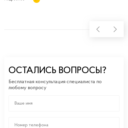
ОСТАЛИСЬ ВОПРОСЫ?
Бесплатная консультация специалиста по
любому вопросу