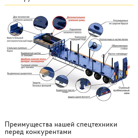
Преимущества нашей спецтехники
перед конкурентами