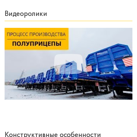
Видеоролики
Конструктивные особенности