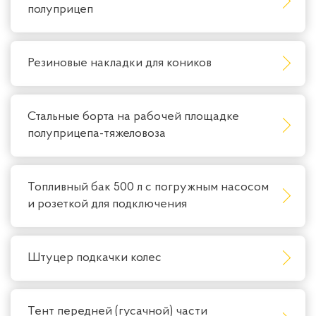
полуприцеп
Резиновые накладки для коников
Стальные борта на рабочей площадке
полуприцепа-тяжеловоза
Топливный бак 500 л с погружным насосом
и розеткой для подключения
Штуцер подкачки колес
Тент передней (гусачной) части