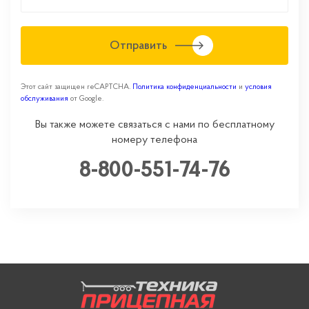
Отправить
Этот сайт защищен reCAPTCHA.
Политика конфиденциальности
и
условия
обслуживания
от Google.
Вы также можете связаться с нами по бесплатному
номеру телефона
8-800-551-74-76