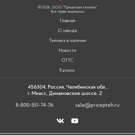
© 2026, ООО "Прицепная техника"
Все права защищены
Главная
О заводе
Техника в наличии
Новости
ОТТС
Каталог
456304, Россия, Челябинская обл.,
г. Миасс, Динамовское шоссе, 2
8-800-551-74-76
sale@pricepteh.ru