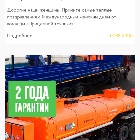
Дорогие наши женщины! Примите самые теплые
поздравления с Международным женским днём от
команды «Прицепной техники»!
Подробнее
07.03.2025