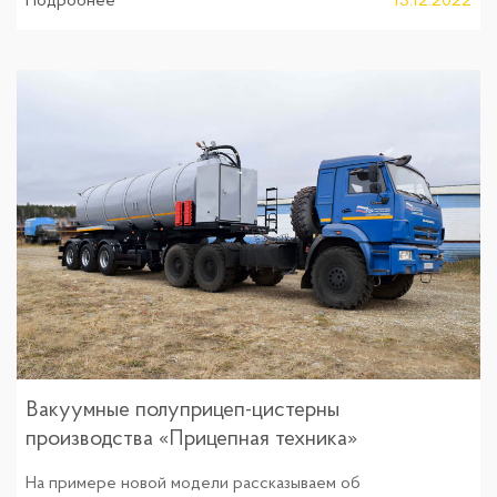
Подробнее
13.12.2022
Вакуумные полуприцеп-цистерны
производства «Прицепная техника»
На примере новой модели рассказываем об