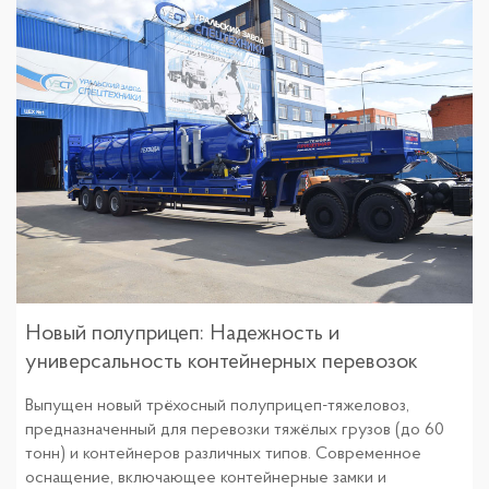
Новый полуприцеп: Надежность и
универсальность контейнерных перевозок
Выпущен новый трёхосный полуприцеп-тяжеловоз,
предназначенный для перевозки тяжёлых грузов (до 60
тонн) и контейнеров различных типов. Современное
оснащение, включающее контейнерные замки и