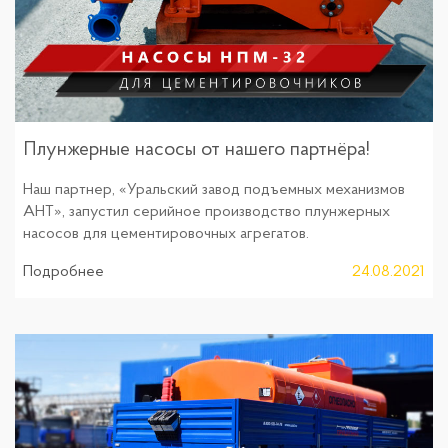
Плунжерные насосы от нашего партнёра!
Наш партнер, «Уральский завод подъемных механизмов
АНТ», запустил серийное производство плунжерных
насосов для цементировочных агрегатов.
Подробнее
24.08.2021