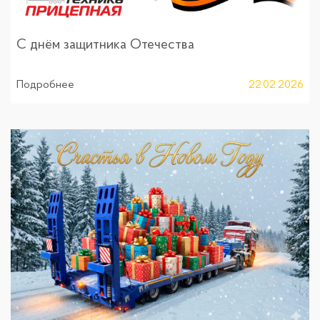
С днём защитника Отечества
Подробнее
22.02.2026