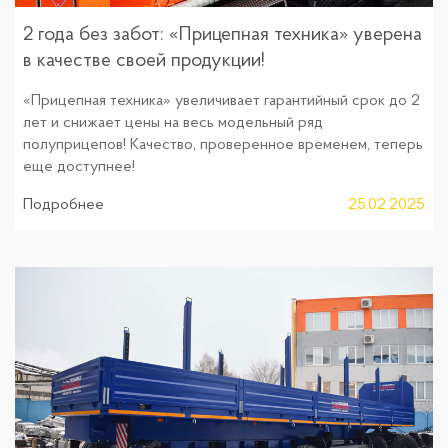
2 года без забот: «Прицепная техника» уверена
в качестве своей продукции!
«Прицепная техника» увеличивает гарантийный срок до 2
лет и снижает цены на весь модельный ряд
полуприцепов! Качество, проверенное временем, теперь
еще доступнее!
Подробнее
25.02.2025