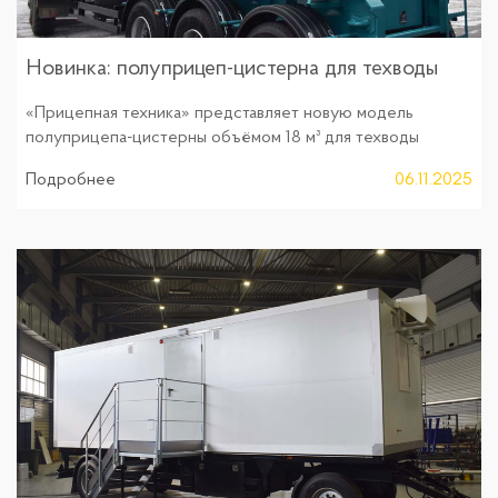
Новинка: полуприцеп-цистерна для техводы
«Прицепная техника» представляет новую модель
полуприцепа-цистерны объёмом 18 м³ для техводы
Подробнее
06.11.2025