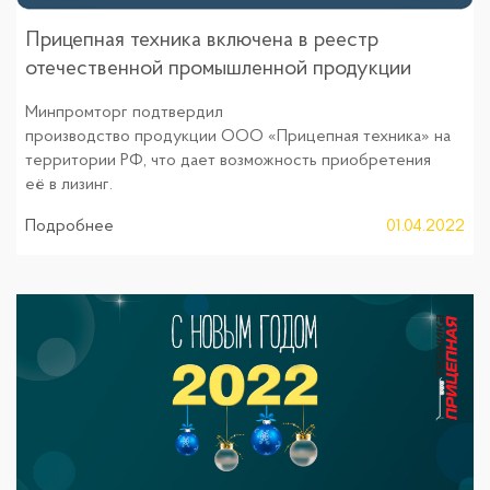
Прицепная техника включена в реестр
отечественной промышленной продукции
Минпромторг подтвердил
производство продукции ООО «Прицепная техника» на
территории РФ, что дает возможность приобретения
её в лизинг.
Подробнее
01.04.2022