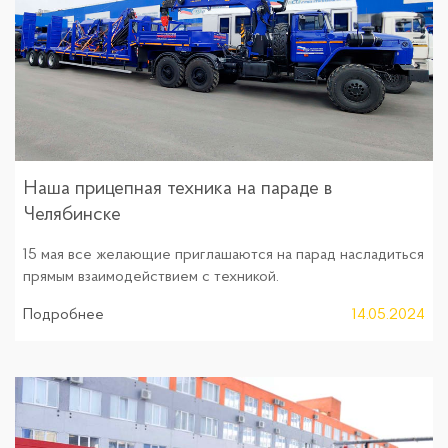
Наша прицепная техника на параде в
Челябинске
15 мая все желающие приглашаются на парад насладиться
прямым взаимодействием с техникой.
Подробнее
14.05.2024