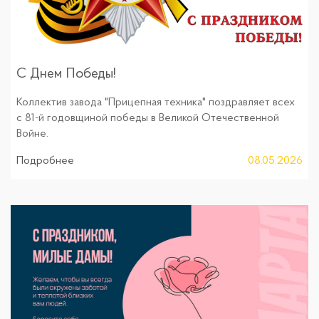
С Днем Победы!
Коллектив завода "Прицепная техника" поздравляет всех
с 81-й годовщиной победы в Великой Отечественной
Войне.
Подробнее
08.05.2026