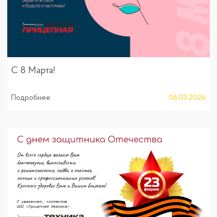
С 8 Марта!
Подробнее
06.03.2026