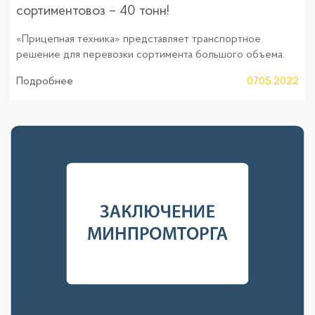
сортиментовоз – 40 тонн!
«Прицепная техника» представляет транспортное
решение для перевозки сортимента большого объема.
Подробнее
07.05.2022