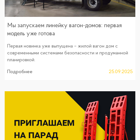
Мы запускаем линейку вагон-домов: первая
модель уже готова
Первая новинка уже выпущена – жилой вагон дом с
современными системами безопасности и продуманной
планировкой.
Подробнее
25.09.2025