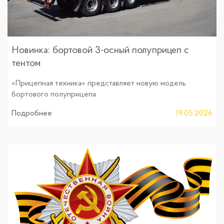
Новинка: бортовой 3-осный полуприцеп с
тентом
«Прицепная техника» представляет новую модель
бортового полуприцепа
Подробнее
19.05.2026