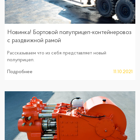
Новинка! Бортовой полуприцеп-контейнеровоз
с раздвижной рамой
Рассказываем что из себя представляет новый
полуприцеп.
Подробнее
11.10.2021