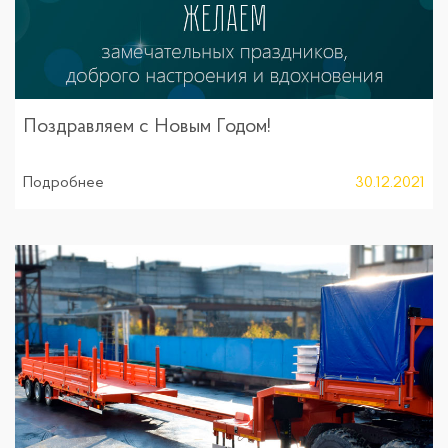
Поздравляем с Новым Годом!
Подробнее
30.12.2021