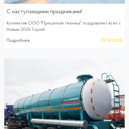
С наступающими праздниками!
Коллектив ООО "Прицепная техника" поздравляет всех с
Новым 2026 Годом!
Подробнее
29.12.2025