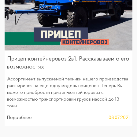
Прицеп-контейнеровоз 2в1. Рассказываем о его
возможностях
Ассортимент выпускаемой техники нашего производства
расширился на еще одну модель прицепов. Теперь Вы
можете приобрести прицеп-контейнеровоз с
возможностью транспортировки грузов массой до 13
тонн.
Подробнее
08.07.2021