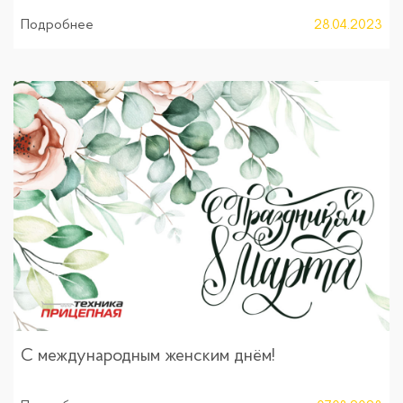
Подробнее
28.04.2023
С международным женским днём!