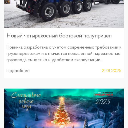
Новый четырехосный бортовой полуприцеп
Новинка разработана с учетом современных требований к
грузоперевозкам и отличается повышенной надежностью,
грузоподъемностью и удобством эксплуатации.
Подробнее
21.01.2025