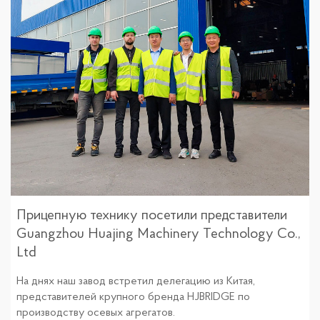
Прицепную технику посетили представители
Guangzhou Huajing Machinery Technology Co.,
Ltd
На днях наш завод встретил делегацию из Китая,
представителей крупного бренда HJBRIDGE по
производству осевых агрегатов.