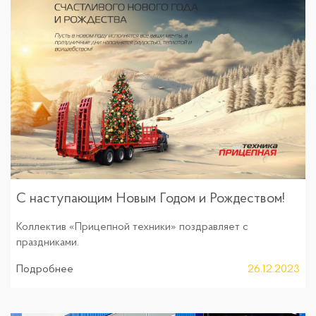
С наступающим Новым Годом и Рождеством!
Коллектив «Прицепной техники» поздравляет с
праздниками.
Подробнее
26.12.2023