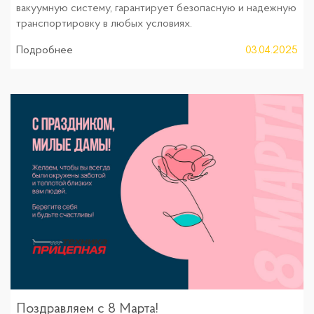
вакуумную систему, гарантирует безопасную и надежную
транспортировку в любых условиях.
Подробнее
03.04.2025
Поздравляем с 8 Марта!