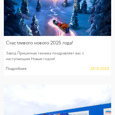
Счастливого нового 2025 года!
Завод Прицепная техника поздравляет вас с
наступающим Новым годом!
Подробнее
28.12.2024