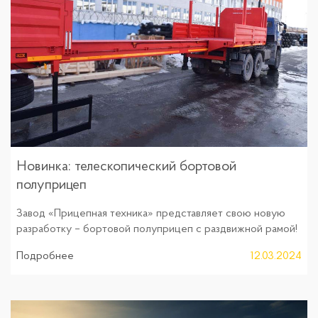
Новинка: телескопический бортовой
полуприцеп
Завод «Прицепная техника» представляет свою новую
разработку – бортовой полуприцеп с раздвижной рамой!
Подробнее
12.03.2024