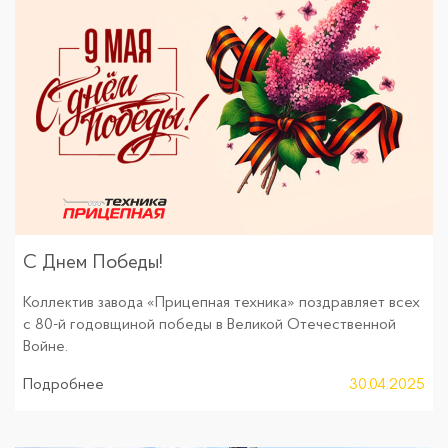
С Днем Победы!
Коллектив завода «Прицепная техника» поздравляет всех
с 80-й годовщиной победы в Великой Отечественной
Войне.
Подробнее
30.04.2025