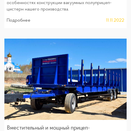
особенностях конструкции вакуумных полуприцеп-
цистерн нашего производства.
Подробнее
11.11.2022
Вместительный и мощный прицеп-