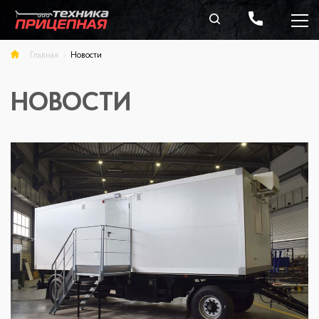
Главная
Новости
НОВОСТИ