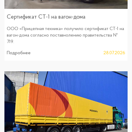
Cертификат СТ-1 на вагон-дома
ООО «Прицепная техника» получило сертификат СТ-1 на
вагон-дома согласно поставнолению правительства №
719.
Подробнее
28.07.2026