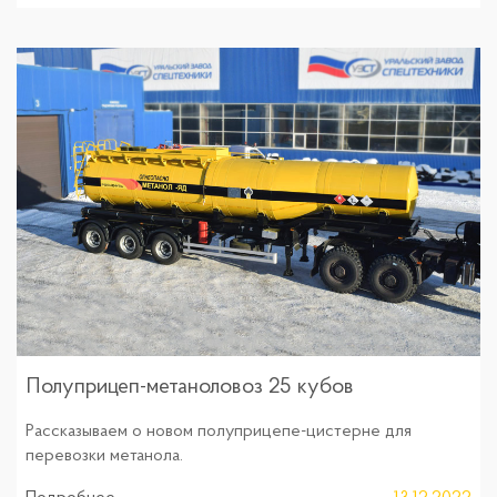
Полуприцеп-метаноловоз 25 кубов
Рассказываем о новом полуприцепе-цистерне для
перевозки метанола.