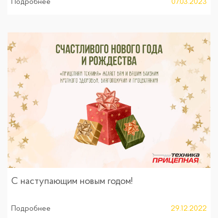
Подробнее
07.03.2023
С наступающим новым годом!
Подробнее
29.12.2022