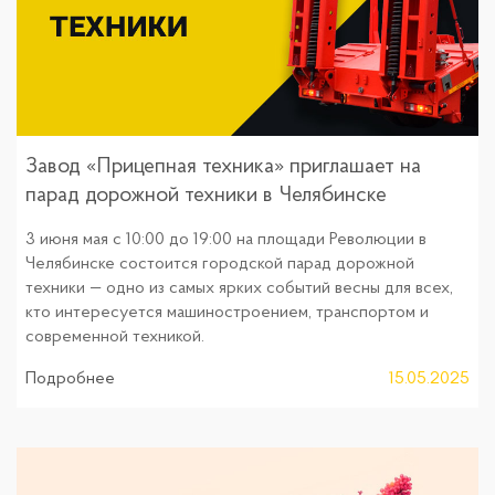
Завод «Прицепная техника» приглашает на
парад дорожной техники в Челябинске
3 июня мая с 10:00 до 19:00 на площади Революции в
Челябинске состоится городской парад дорожной
техники — одно из самых ярких событий весны для всех,
кто интересуется машиностроением, транспортом и
современной техникой.
Подробнее
15.05.2025