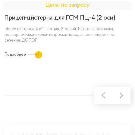
Цена: по запросу
Прицеп-цистерна для ГСМ ПЦ-4 (2 оси)
объем цистерны 4 м³, 1 секция, 2-осный, 1-скатная ошиновка,
рессорно-балансирная подвеска, чемоданное поперечное
сечение, ДОПОГ
Подробнее