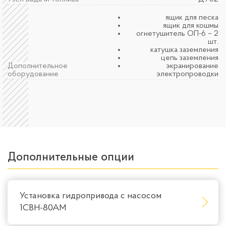
ящик для песка
ящик для кошмы
огнетушитель ОП-6 – 2
шт.
катушка заземления
цепь заземления
Дополнительное
экранирование
оборудование
электропроводки
Дополнительные опции
Установка гидропривода с насосом
1СВН-80АМ