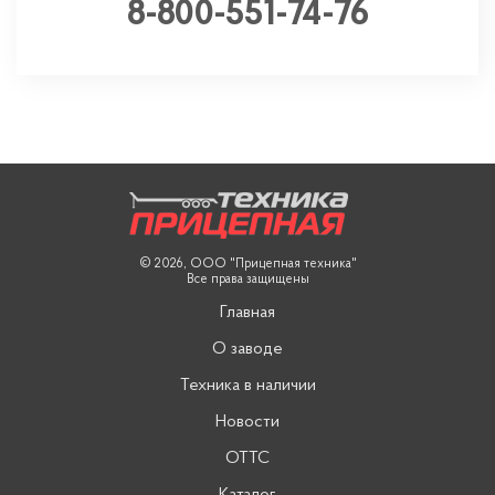
8-800-551-74-76
© 2026, ООО "Прицепная техника"
Все права защищены
Главная
О заводе
Техника в наличии
Новости
ОТТС