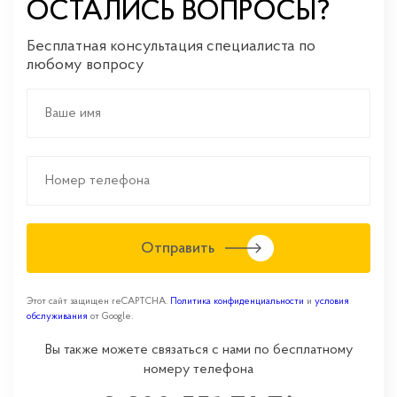
ОСТАЛИСЬ ВОПРОСЫ?
Бесплатная консультация специалиста по
любому вопросу
Отправить
Этот сайт защищен reCAPTCHA.
Политика конфиденциальности
и
условия
обслуживания
от Google.
Вы также можете связаться с нами по бесплатному
номеру телефона