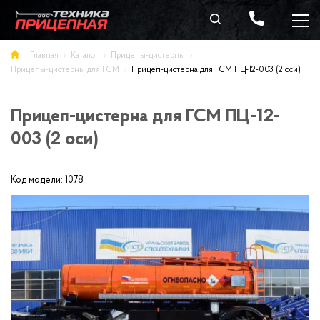
Главная
Каталог
Прицепы-цистерны
Прицепы-цистерны для ГСМ
Прицеп-цистерна для ГСМ ПЦ-12-003 (2 оси)
Прицеп-цистерна для ГСМ ПЦ-12-
003 (2 оси)
Код модели:
1078