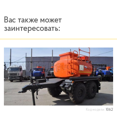
Вас также может
заинтересовать:
Код модели:
1062