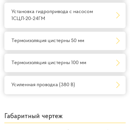
Установка гидропривода с насосом
1СЦЛ-20-24ГМ
Термоизоляция цистерны 50 мм
Термоизоляция цистерны 100 мм
Усиленная проводка (380 В)
Габаритный чертеж