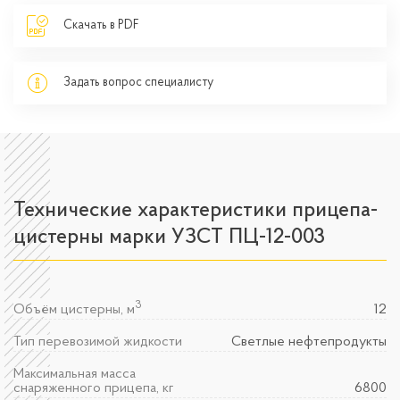
Скачать в PDF
Задать вопрос специалисту
Технические характеристики прицепа-
цистерны марки УЗСТ ПЦ-12-003
3
Объём цистерны, м
12
Тип перевозимой жидкости
Светлые нефтепродукты
Максимальная масса
снаряженного прицепа, кг
6800