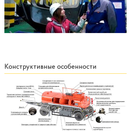
Конструктивные особенности