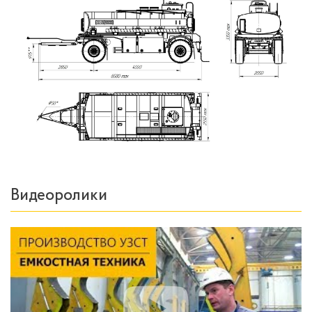
Видеоролики