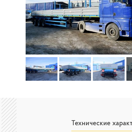
Технические харак