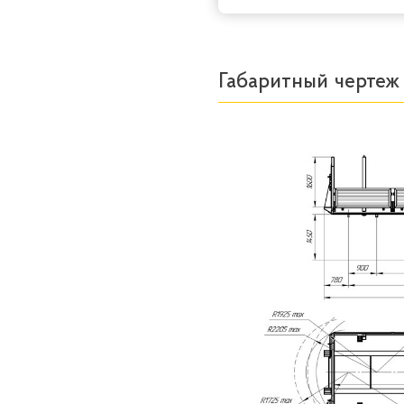
Габаритный чертеж