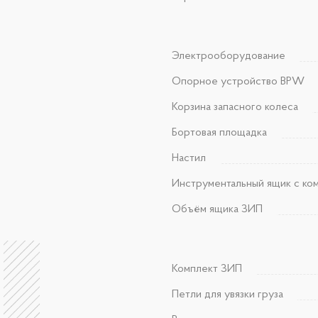
Электрооборудование
Опорное устройство BPW
Корзина запасного колеса
Бортовая площадка
Настил
Инструментальный ящик с ко
Объём ящика ЗИП
Комплект ЗИП
Петли для увязки груза