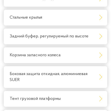
Стальные крылья
Задний буфер, регулируемый по высоте
Корзина запасного колеса
Боковая защита откидная, алюминиевая
SUER
Тент грузовой платформы