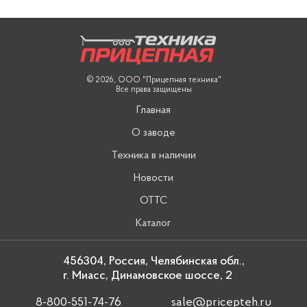
© 2026, ООО "Прицепная техника"
Все права защищены
Главная
О заводе
Техника в наличии
Новости
ОТТС
Каталог
456304, Россия, Челябинская обл.,
г. Миасс, Динамовское шоссе, 2
8-800-551-74-76
sale@pricepteh.ru