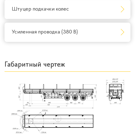
Штуцер подкачки колес
Усиленная проводка (380 В)
Габаритный чертеж