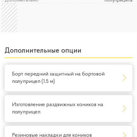
Дополнительно
полуприцепа
Дополнительные опции
Борт передний защитный на бортовой
полуприцеп (1,5 м)
Изготовление раздвижных коников на
полуприцеп
Резиновые накладки для коников