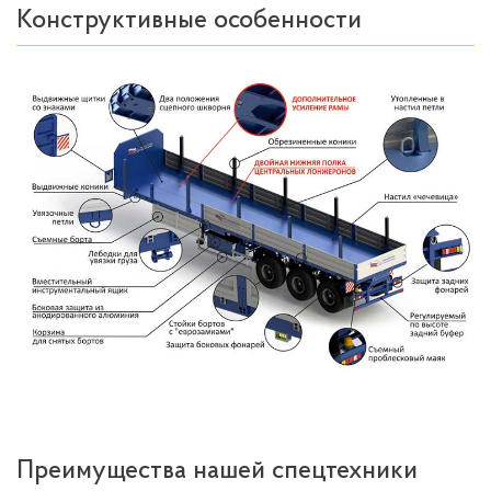
Конструктивные особенности
Преимущества нашей спецтехники