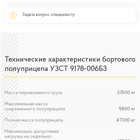
Задать вопрос специалисту
Технические характеристики бортового
полуприцепа УЗСТ 9178-006Б3
Масса перевозимого груза
37500 кг
Максимальная масса
снаряженного полуприцепа
9800 кг
Полная масса полуприцепа
47300 кг
Максимально допустимая
нагрузка на седельно-