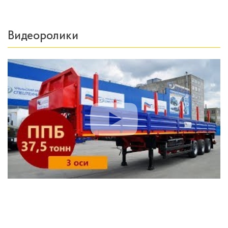
Видеоролики