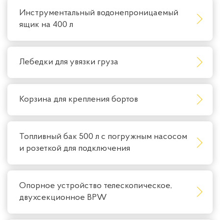
Инструментальный водонепроницаемый
ящик на 400 л
Лебедки для увязки груза
Корзина для крепления бортов
Топливный бак 500 л с погружным насосом
и розеткой для подключения
Опорное устройство телескопическое,
двухсекционное BPW