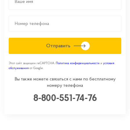
Отправить
Этот сайт защищен reCAPTCHA.
Политика конфиденциальности
и
условия
обслуживания
от Google.
Вы также можете связаться с нами по бесплатному
номеру телефона
8-800-551-74-76