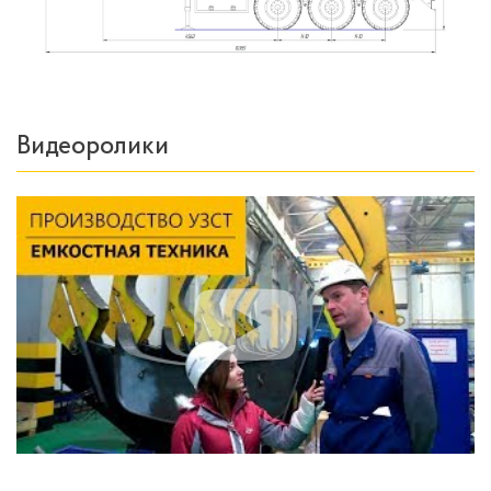
Видеоролики