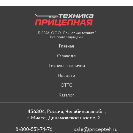
© 2026, ООО "Прицепная техника"
Все права защищены
Главная
О заводе
Техника в наличии
Новости
ОТТС
Каталог
456304, Россия, Челябинская обл.,
г. Миасс, Динамовское шоссе, 2
8-800-551-74-76
sale@pricepteh.ru