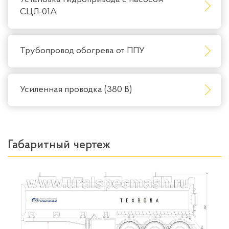
СЦЛ-01А
Трубопровод обогрева от ППУ
Усиленная проводка (380 В)
Габаритный чертеж