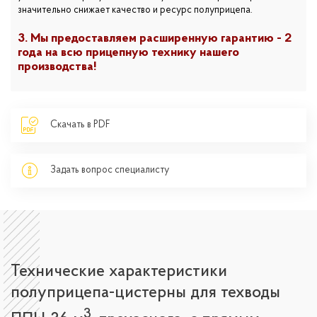
значительно снижает качество и ресурс полуприцепа.
3. Мы предоставляем расширенную гарантию - 2
года на всю прицепную технику нашего
производства!
Скачать в PDF
Задать вопрос специалисту
Технические характеристики
полуприцепа-цистерны для техводы
3