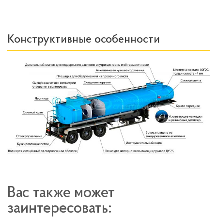
Конструктивные особенности
Вас также может
заинтересовать: