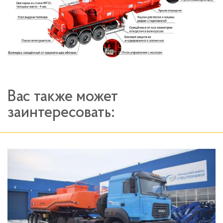
Вас также может
заинтересовать: