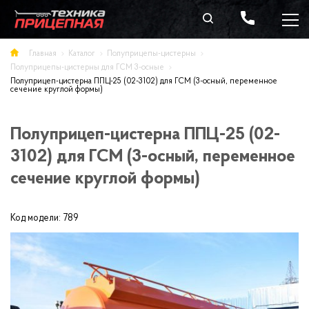
Главная
Каталог
Полуприцепы-цистерны
Полуприцепы-цистерны для ГСМ 3-осные
Полуприцеп-цистерна ППЦ-25 (02-3102) для ГСМ (3-осный, переменное
сечение круглой формы)
Полуприцеп-цистерна ППЦ-25 (02-
3102) для ГСМ (3-осный, переменное
сечение круглой формы)
Код модели:
789