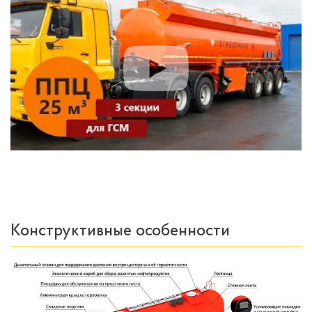
Конструктивные особенности