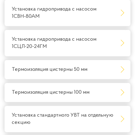
Установка гидропривода с насосом
1СВН-80АМ
Установка гидропривода с насосом
1СЦЛ-20-24ГМ
Термоизоляция цистерны 50 мм
Термоизоляция цистерны 100 мм
Установка стандартного УВТ на отдельную
секцию