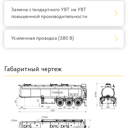
Замена стандартного УВТ на УВТ
повышенной производительности
Усиленная проводка (380 В)
Габаритный чертеж