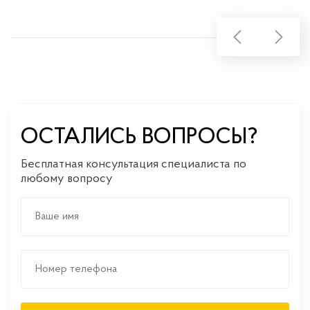
ОСТАЛИСЬ ВОПРОСЫ?
Бесплатная консультация специалиста по
любому вопросу