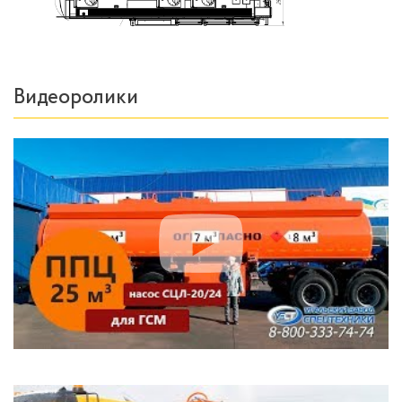
Видеоролики