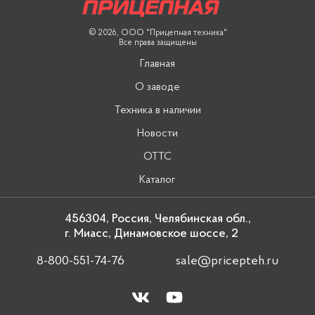
© 2026, ООО "Прицепная техника"
Все права защищены
Главная
О заводе
Техника в наличии
Новости
ОТТС
Каталог
456304, Россия, Челябинская обл.,
г. Миасс, Динамовское шоссе, 2
8-800-551-74-76
sale@pricepteh.ru