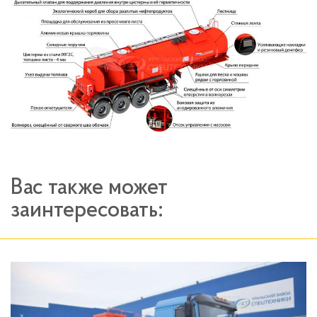
Вас также может
заинтересовать: