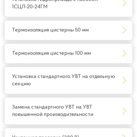
1СЦЛ-20-24ГМ
Термоизоляция цистерны 50 мм
Термоизоляция цистерны 100 мм
Установка стандартного УВТ на отдельную
секцию
Замена стандартного УВТ на УВТ
повышенной производительности