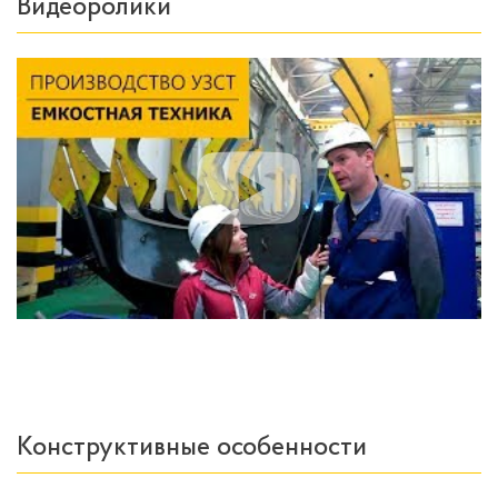
Видеоролики
Конструктивные особенности