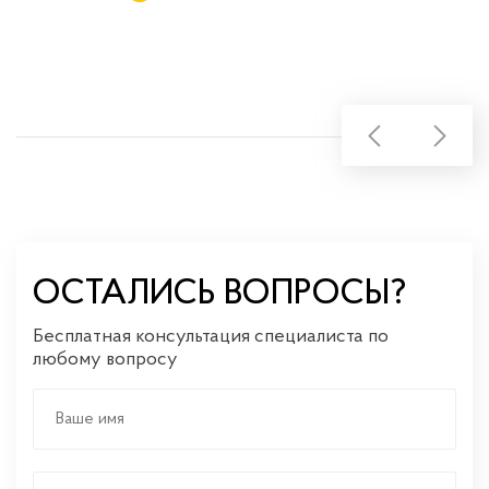
ОСТАЛИСЬ ВОПРОСЫ?
Бесплатная консультация специалиста по
любому вопросу