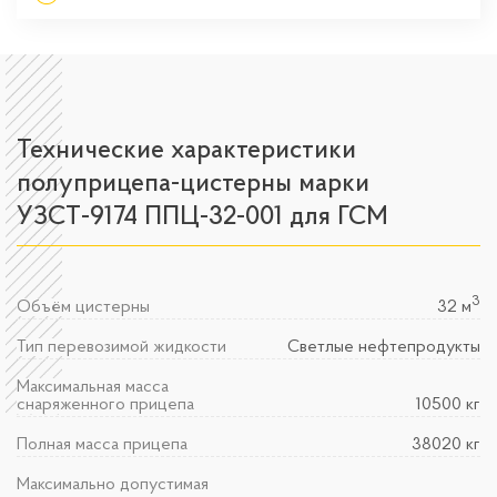
Технические характеристики
полуприцепа-цистерны марки
УЗСТ-9174 ППЦ-32-001 для ГСМ
3
Объём цистерны
32 м
Тип перевозимой жидкости
Светлые нефтепродукты
Максимальная масса
снаряженного прицепа
10500 кг
Полная масса прицепа
38020 кг
Максимально допустимая