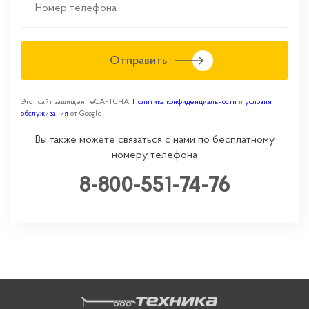
Отправить
Этот сайт защищен reCAPTCHA.
Политика конфиденциальности
и
условия
обслуживания
от Google.
Вы также можете связаться с нами по бесплатному
номеру телефона
8-800-551-74-76